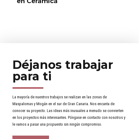
en Cerámica
Déjanos trabajar
para ti
La mayoría de nuestros trabajos se realizan en las zonas de
Maspalomas y Mogán en el sur de Gran Canaria. Nos encanta de
conocer su proyecto. Las ideas más inusuales a menudo se convierten
en los proyectos más interesantes. Póngase en contacto con nosotros y
le vamos a pasar una propuesto sin ningún compromiso.