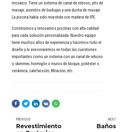
mosaico. Tiene un sistema de canal de reboso, jets de
masaje, asientos de burbujas y una ducha de masaje.
La piscina había sido revestida con madera de IPE.
Construimos y renovamos piscinas con alta calidad
para cada solución personalizada. Nuestro equipo
tiene muchos años de experiencia y hacemos todo el
diseño y le asesoraremos en todas las cuestiones
importantes como un sistema con un canal de reboso
o skimmer, hormigón o muros de bloque, poliéster o
cerámica, calefacción, filtración, etc.
PREVIOUS
NEXT
Revestimientos
Baños