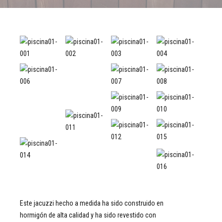
Este jacuzzi hecho a medida ha sido construido en
hormigón de alta calidad y ha sido revestido con